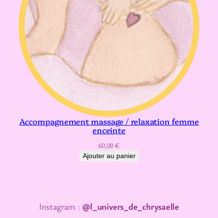
Accompagnement massage / relaxation femme
enceinte
60,00
€
Ajouter au panier
Instagram :
@l_univers_de_chrysaelle