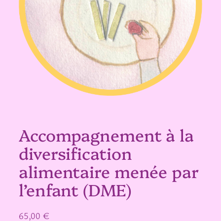
Accompagnement à la
diversification
alimentaire menée par
l’enfant (DME)
65,00
€