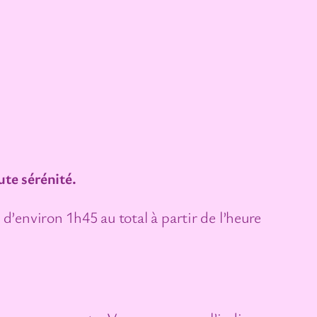
ute sérénité.
d’environ 1h45 au total à partir de l’heure