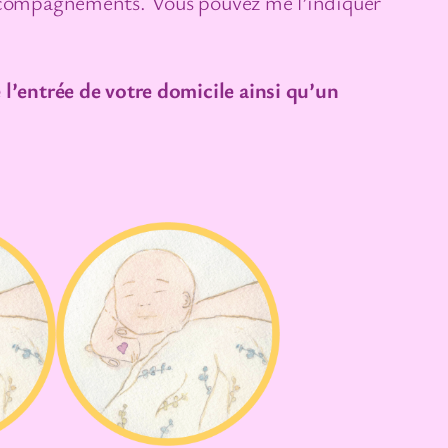
 accompagnements. Vous pouvez me l’indiquer
 l’entrée de votre domicile ainsi qu’un