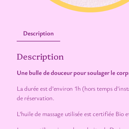
Description
Description
Une bulle de douceur pour soulager le corps,
La durée est d’environ 1h (hors temps d’insta
de réservation.
L’huile de massage utilisée est certifiée Bio 